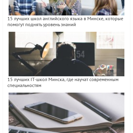
15 лучших школ английского языка в Минске, которые
помогут поднять уровень знаний
15 лучших IT-школ Минска, где научат современным
специальностям