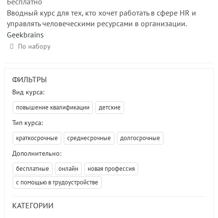
Бесплатно
Вводный курс для тех, кто хочет работать в сфере HR и
управлять человеческими ресурсами в организации.
Geekbrains
По набору
ФИЛЬТРЫ
Вид курса:
повышение квалификации
детские
Тип курса:
краткосрочные
среднесрочные
долгосрочные
Дополнительно:
бесплатные
онлайн
новая профессия
с помощью в трудоустройстве
КАТЕГОРИИ