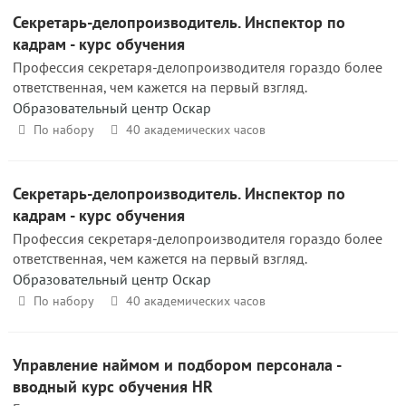
Секретарь-делопроизводитель. Инспектор по
кадрам - курс обучения
Профессия секретаря-делопроизводителя гораздо более
ответственная, чем кажется на первый взгляд.
Образовательный центр Оскар
По набору
40 академических часов
Секретарь-делопроизводитель. Инспектор по
кадрам - курс обучения
Профессия секретаря-делопроизводителя гораздо более
ответственная, чем кажется на первый взгляд.
Образовательный центр Оскар
По набору
40 академических часов
Управление наймом и подбором персонала -
вводный курс обучения HR