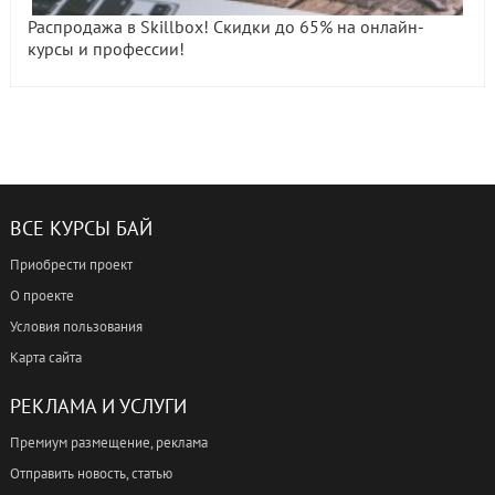
Распродажа в Skillbox! Скидки до 65% на онлайн-
курсы и профессии!
ВСЕ КУРСЫ БАЙ
Приобрести проект
О проекте
Условия пользования
Карта сайта
РЕКЛАМА И УСЛУГИ
Премиум размещение, реклама
Отправить новость, статью