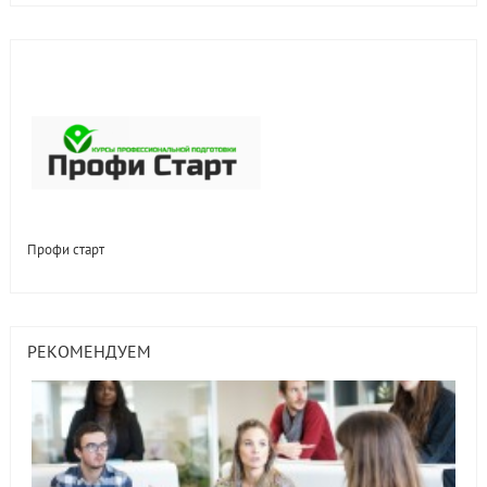
Профи старт
РЕКОМЕНДУЕМ