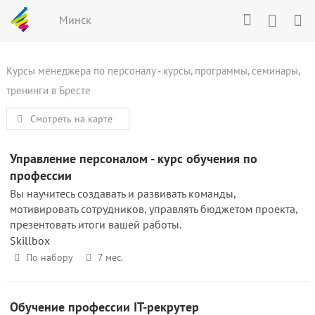
Минск
Курсы менеджера по персоналу - курсы, программы, семинары,
тренинги в Бресте
Смотреть на карте
Управление персоналом - курс обучения по
профессии
Вы научитесь создавать и развивать команды,
мотивировать сотрудников, управлять бюджетом проекта,
презентовать итоги вашей работы.
Skillbox
По набору
7 мес.
Обучение профессии IT-рекрутер