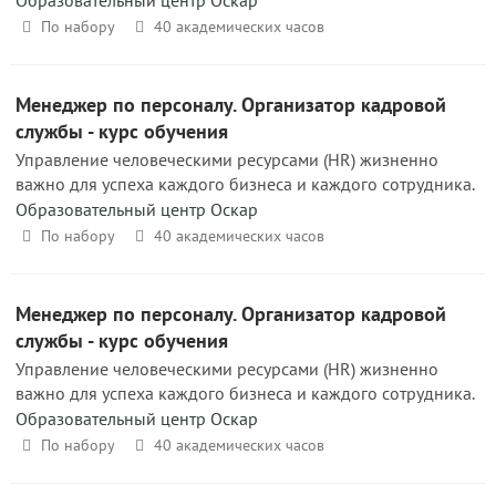
Образовательный центр Оскар
По набору
40 академических часов
Менеджер по персоналу. Организатор кадровой
службы - курс обучения
Управление человеческими ресурсами (HR) жизненно
важно для успеха каждого бизнеса и каждого сотрудника.
Образовательный центр Оскар
По набору
40 академических часов
Менеджер по персоналу. Организатор кадровой
службы - курс обучения
Управление человеческими ресурсами (HR) жизненно
важно для успеха каждого бизнеса и каждого сотрудника.
Образовательный центр Оскар
По набору
40 академических часов