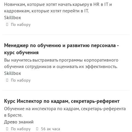
Новичкам, которые хотят начать карьеру в HR в IT и
кадровикам, которые хотят перейти в IT.
Skillbox
По набору
Менеджер по обучению и развитию персонала -
курс обучения
Вы научитесь выстраивать программы корпоративного
обучения сотрудников и оценивать их эффективность.
Skillbox
По набору
Курс Инспектор по кадрам, секретарь-референт
Обучение на инспектора по кадрам, секретарь-референта
в Бресте.
Древо знаний
По набору
56 ак часа