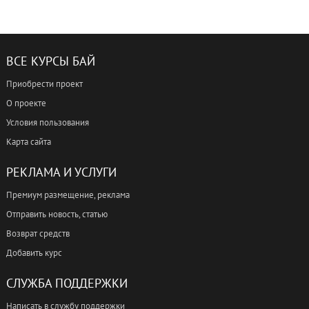
ВСЕ КУРСЫ БАЙ
Приобрести проект
О проекте
Условия пользования
Карта сайта
РЕКЛАМА И УСЛУГИ
Премиум размещение, реклама
Отправить новость, статью
Возврат средств
Добавить курс
СЛУЖБА ПОДДЕРЖКИ
Написать в службу поддержки