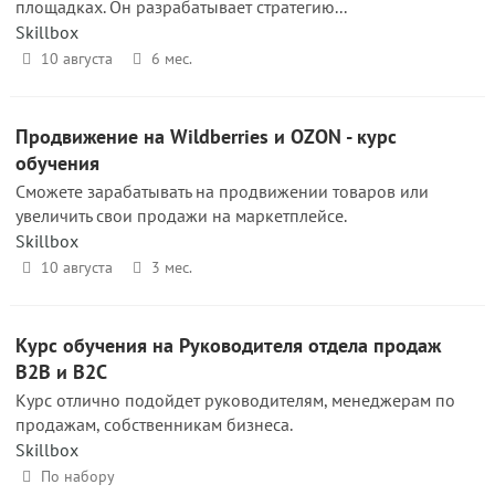
площадках. Он разрабатывает стратегию...
Skillbox
10 августа
6 мес.
Продвижение на Wildberries и OZON - курс
обучения
Сможете зарабатывать на продвижении товаров или
увеличить свои продажи на маркетплейсе.
Skillbox
10 августа
3 мес.
Курс обучения на Руководителя отдела продаж
B2B и B2C
Курс отлично подойдет руководителям, менеджерам по
продажам, собственникам бизнеса.
Skillbox
По набору