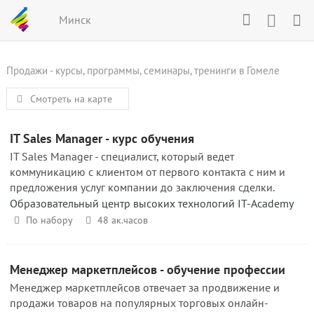
Минск
Продажи - курсы, программы, семинары, тренинги в Гомеле
Смотреть на карте
IT Sales Manager - курс обучения
IT Sales Manager - специалист, который ведет
коммуникацию с клиентом от первого контакта с ним и
предложения услуг компании до заключения сделки.
Образовательный центр высоких технологий IT-Academy
По набору
48 ак.часов
Менеджер маркетплейсов - обучение профессии
Менеджер маркетплейсов отвечает за продвижение и
продажи товаров на популярных торговых онлайн-