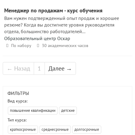
Менеджер по продажам - курс обучения
Вам нужен подтвержденный опыт продаж и хорошее
резюме? Когда вы достигнете уровня руководителя
отдела, большинство работодателей...
Образовательный центр Оскар
По набору
30 академических часов
← Назад
1
Далее →
ФИЛЬТРЫ
Вид курса:
повышение квалификации
детские
Тип курса:
краткосрочные
среднесрочные
долгосрочные