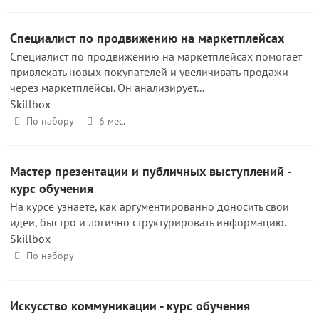
Специалист по продвижению на маркетплейсах
Специалист по продвижению на маркетплейсах помогает
привлекать новых покупателей и увеличивать продажи
через маркетплейсы. Он анализирует...
Skillbox
По набору
6 мес.
Мастер презентации и публичных выступлений -
курс обучения
На курсе узнаете, как аргументированно доносить свои
идеи, быстро и логично структурировать информацию.
Skillbox
По набору
Искусство коммуникации - курс обучения