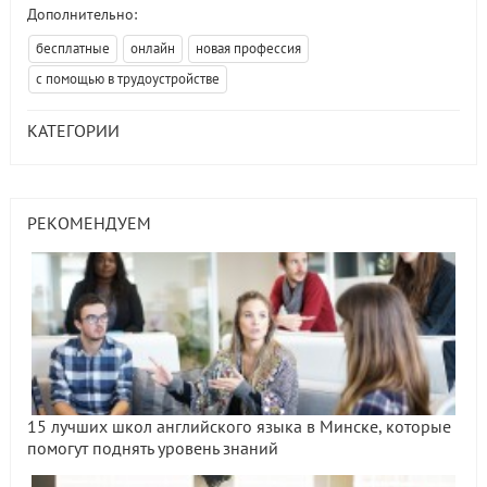
Дополнительно:
бесплатные
онлайн
новая профессия
с помощью в трудоустройстве
КАТЕГОРИИ
РЕКОМЕНДУЕМ
15 лучших школ английского языка в Минске, которые
помогут поднять уровень знаний