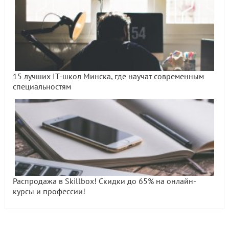
15 лучших IT-школ Минска, где научат современным
специальностям
Распродажа в Skillbox! Скидки до 65% на онлайн-
курсы и профессии!