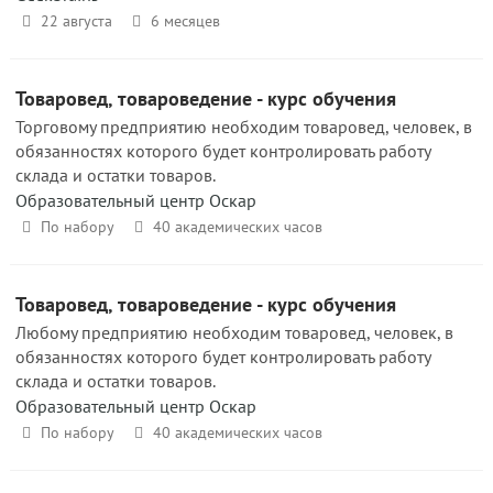
22 августа
6 месяцев
Товаровед, товароведение - курс обучения
Торговому предприятию необходим товаровед, человек, в
обязанностях которого будет контролировать работу
склада и остатки товаров.
Образовательный центр Оскар
По набору
40 академических часов
Товаровед, товароведение - курс обучения
Любому предприятию необходим товаровед, человек, в
обязанностях которого будет контролировать работу
склада и остатки товаров.
Образовательный центр Оскар
По набору
40 академических часов