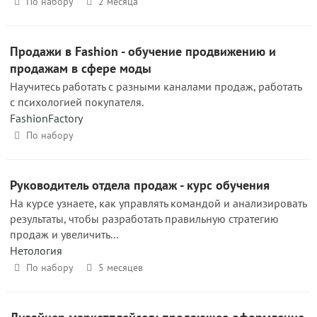
По набору
2 месяца
Продажи в Fashion - обучение продвижению и
продажам в сфере моды
Научитесь работать с разными каналами продаж, работать
с психологией покупателя.
FashionFactory
По набору
Руководитель отдела продаж - курс обучения
На курсе узнаете, как управлять командой и анализировать
результаты, чтобы разработать правильную стратегию
продаж и увеличить...
Нетология
По набору
5 месяцев