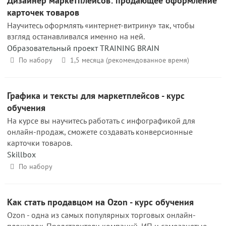
Дизайнер маркетплейсов: продающее оформление
карточек товаров
Научитесь оформлять «интернет-витрину» так, чтобы
взгляд останавливался именно на ней.
Образовательный проект TRAINING BRAIN
По набору
1,5 месяца (рекомендованное время)
Графика и тексты для маркетплейсов - курс
обучения
На курсе вы научитесь работать с инфографикой для
онлайн-продаж, сможете создавать конверсионные
карточки товаров.
Skillbox
По набору
Как стать продавцом на Ozon - курс обучения
Ozon - одна из самых популярных торговых онлайн-