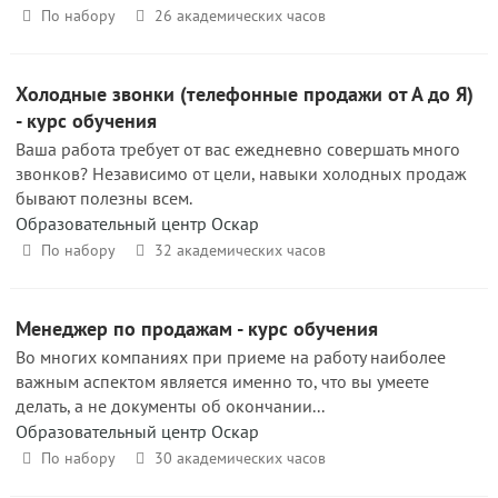
По набору
26 академических часов
Холодные звонки (телефонные продажи от А до Я)
- курс обучения
Ваша работа требует от вас ежедневно совершать много
звонков? Независимо от цели, навыки холодных продаж
бывают полезны всем.
Образовательный центр Оскар
По набору
32 академических часов
Менеджер по продажам - курс обучения
Во многих компаниях при приеме на работу наиболее
важным аспектом является именно то, что вы умеете
делать, а не документы об окончании...
Образовательный центр Оскар
По набору
30 академических часов