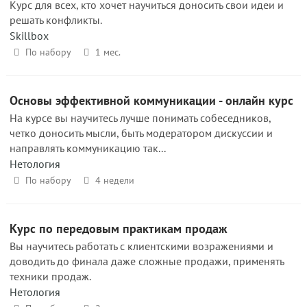
Курс для всех, кто хочет научиться доносить свои идеи и
решать конфликты.
Skillbox
По набору
1 мес.
Основы эффективной коммуникации - онлайн курс
На курсе вы научитесь лучше понимать собеседников,
четко доносить мысли, быть модератором дискуссии и
направлять коммуникацию так...
Нетология
По набору
4 недели
Курс по передовым практикам продаж
Вы научитесь работать с клиентскими возражениями и
доводить до финала даже сложные продажи, применять
техники продаж.
Нетология