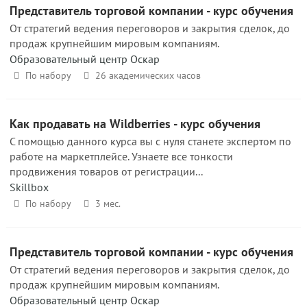
Представитель торговой компании - курс обучения
От стратегий ведения переговоров и закрытия сделок, до
продаж крупнейшим мировым компаниям.
Образовательный центр Оскар
По набору
26 академических часов
Как продавать на Wildberries - курс обучения
С помощью данного курса вы с нуля станете экспертом по
работе на маркетплейсе. Узнаете все тонкости
продвижения товаров от регистрации...
Skillbox
По набору
3 мес.
Представитель торговой компании - курс обучения
От стратегий ведения переговоров и закрытия сделок, до
продаж крупнейшим мировым компаниям.
Образовательный центр Оскар