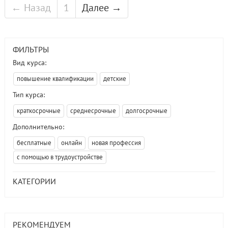
← Назад
1
Далее →
ФИЛЬТРЫ
Вид курса:
повышение квалификации
детские
Тип курса:
краткосрочные
среднесрочные
долгосрочные
Дополнительно:
бесплатные
онлайн
новая профессия
с помощью в трудоустройстве
КАТЕГОРИИ
РЕКОМЕНДУЕМ