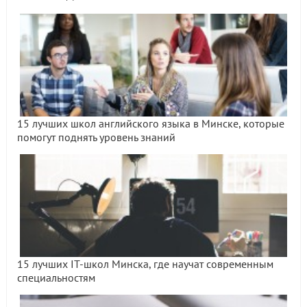
15 лучших школ английского языка в Минске, которые
помогут поднять уровень знаний
15 лучших IT-школ Минска, где научат современным
специальностям