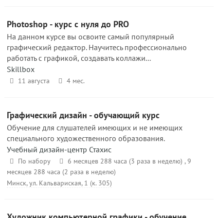
Photoshop - курс с нуля до PRO
На данном курсе вы освоите самый популярный
графический редактор. Научитесь профессионально
работать с графикой, создавать коллажи...
Skillbox
11 августа
4 мес.
Графический дизайн - обучающий курс
Обучение для слушателей имеющих и не имеющих
специального художественного образования.
Учебный дизайн-центр Стахис
По набору
6 месяцев 288 часа (3 раза в неделю) , 9
месяцев 288 часа (2 раза в неделю)
Минск, ул. Кальвариская, 1 (к. 305)
Художник компьютерной графики - обучение