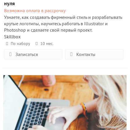
нуля
Возможна оплата в рассрочку
Узнаете, как создавать фирменный стиль и разрабатывать
крутые логотипы, научитесь работать в Illustrator и
Photoshop и сделаете свой первый проект.
Skillbox
По набору
10 мес.
Записаться
Контакты