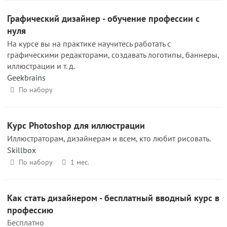
Графический дизайнер - обучение профессии с
нуля
На курсе вы на практике научитесь работать с
графическими редакторами, создавать логотипы, баннеры,
иллюстрации и т. д.
Geekbrains
По набору
Курс Photoshop для иллюстрации
Иллюстраторам, дизайнерам и всем, кто любит рисовать.
Skillbox
По набору
1 мес.
Как стать дизайнером - бесплатный вводный курс в
профессию
Бесплатно