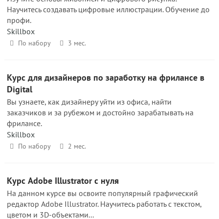
Научитесь создавать цифровые иллюстрации. Обучение до
профи.
Skillbox
По набору
3 мес.
Курс для дизайнеров по заработку на фрилансе в
Digital
Вы узнаете, как дизайнеру уйти из офиса, найти
заказчиков и за рубежом и достойно зарабатывать на
фрилансе.
Skillbox
По набору
2 мес.
Курс Adobe Illustrator с нуля
На данном курсе вы освоите популярный графический
редактор Adobe Illustrator. Научитесь работать с текстом,
цветом и 3D-объектами...