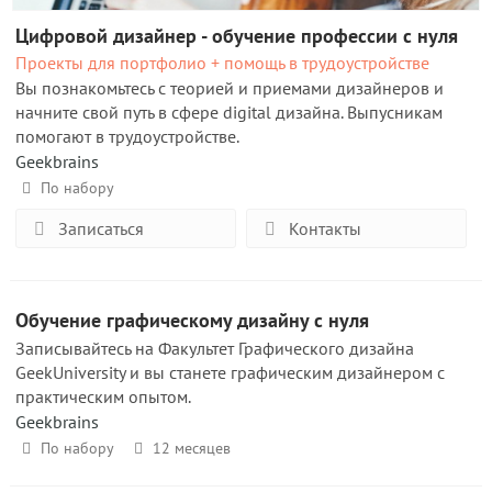
Цифровой дизайнер - обучение профессии с нуля
Проекты для портфолио + помощь в трудоустройстве
Вы познакомьтесь с теорией и приемами дизайнеров и
начните свой путь в сфере digital дизайна. Выпусникам
помогают в трудоустройстве.
Geekbrains
По набору
Записаться
Контакты
Обучение графическому дизайну с нуля
Записывайтесь на Факультет Графического дизайна
GeekUniversity и вы станете графическим дизайнером с
практическим опытом.
Geekbrains
По набору
12 месяцев