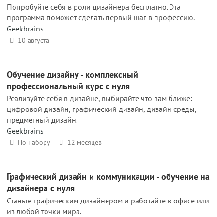
Попробуйте себя в роли дизайнера бесплатно. Эта
программа поможет сделать первый шаг в профессию.
Geekbrains
10 августа
Обучение дизайну - комплексный
профессиональный курс с нуля
Реализуйте себя в дизайне, выбирайте что вам ближе:
цифровой дизайн, графический дизайн, дизайн среды,
предметный дизайн.
Geekbrains
По набору
12 месяцев
Графический дизайн и коммуникации - обучение на
дизайнера с нуля
Станьте графическим дизайнером и работайте в офисе или
из любой точки мира.