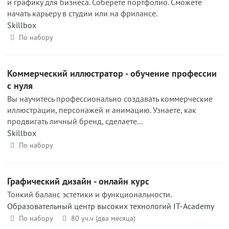
и графику для бизнеса. Соберете портфолио. Сможете
начать карьеру в студии или на фрилансе.
Skillbox
По набору
Коммерческий иллюстратор - обучение профессии
с нуля
Вы научитесь профессионально создавать коммерческие
иллюстрации, персонажей и анимацию. Узнаете, как
продвигать личный бренд, сделаете...
Skillbox
По набору
Графический дизайн - онлайн курс
Тонкий баланс эстетики и функциональности.
Образовательный центр высоких технологий IT-Academy
По набору
80 уч.ч (два месяца)