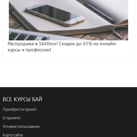
Распродажа в Skillbox! Скидки до 65% на онлайн-
курсы и профессии!
ВСЕ КУРСЫ БАЙ
Приобрести проект
О проекте
Условия пользования
Карта сайта