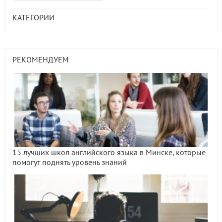
КАТЕГОРИИ
РЕКОМЕНДУЕМ
15 лучших школ английского языка в Минске, которые
помогут поднять уровень знаний