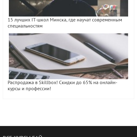
15 лучших IT-школ Минска, где научат современным
специальностям
Распродажа в Skillbox! Скидки до 65% на онлайн-
курсы и профессии!