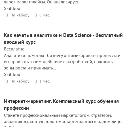
через маркетплейсы. Он анализирует...
Skillbox
По набору
6 мес.
Как начать в аналитике и Data Science - бесплатный
вводный курс
Бесплатно
Аналитики помогают бизнесу оптимизировать процессы и
выстраивать взаимодействие с разработкой, находить
зоны роста и принимать...
Skillbox
По набору
1 мес.
Интернет-маркетинг. Комплексный курс обучения
профессии
Станете профессиональным маркетологом, стратегом,
аналитиком, контекстологом и таргетологом в одном лице.