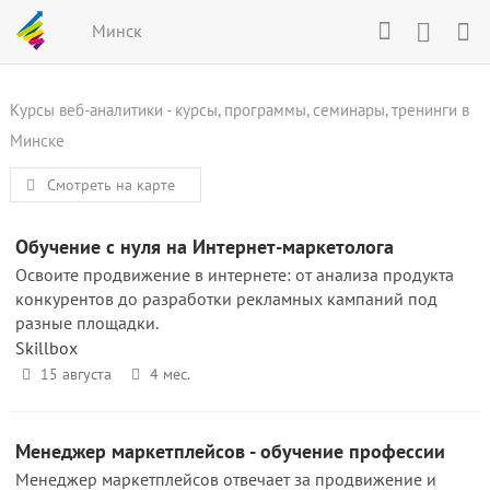
Минск
Курсы веб-аналитики - курсы, программы, семинары, тренинги в
Минске
Смотреть на карте
Обучение с нуля на Интернет-маркетолога
Освоите продвижение в интернете: от анализа продукта
конкурентов до разработки рекламных кампаний под
разные площадки.
Skillbox
15 августа
4 мес.
Менеджер маркетплейсов - обучение профессии
Менеджер маркетплейсов отвечает за продвижение и