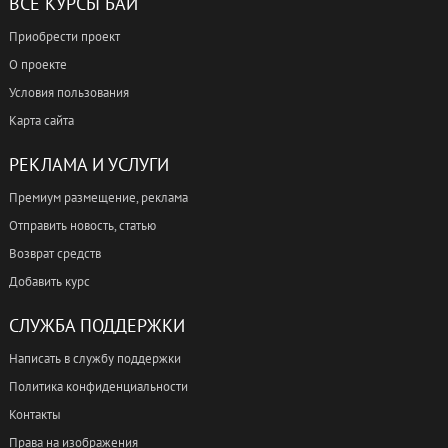
ВСЕ КУРСЫ БАЙ
Приобрести проект
О проекте
Условия пользования
Карта сайта
РЕКЛАМА И УСЛУГИ
Премиум размещение, реклама
Отправить новость, статью
Возврат средств
Добавить курс
СЛУЖБА ПОДДЕРЖКИ
Написать в службу поддержки
Политика конфиденциальности
Контакты
Права на изображения