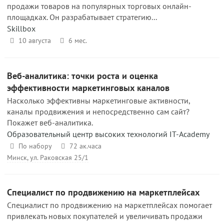
продажи товаров на популярных торговых онлайн-
площадках. Он разрабатывает стратегию...
Skillbox
10 августа
6 мес.
Веб-аналитика: точки роста и оценка
эффективности маркетинговых каналов
Насколько эффективны маркетинговые активности,
каналы продвижения и непосредственно сам сайт?
Покажет веб-аналитика.
Образовательный центр высоких технологий IT-Academy
По набору
72 ак.часа
Минск, ул. Раковская 25/1
Специалист по продвижению на маркетплейсах
Специалист по продвижению на маркетплейсах помогает
привлекать новых покупателей и увеличивать продажи