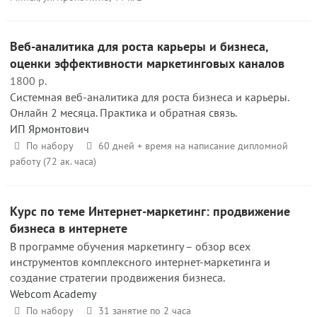
Веб-аналитика для роста карьеры и бизнеса,
оценки эффективности маркетинговых каналов
1800 р.
Системная веб-аналитика для роста бизнеса и карьеры.
Онлайн 2 месяца. Практика и обратная связь.
ИП Ярмонтович
По набору
60 дней + время на написание дипломной
работу (72 ак. часа)
Курс по теме Интернет-маркетинг: продвижение
бизнеса в интернете
В программе обучения маркетингу – обзор всех
инструментов комплексного интернет-маркетинга и
создание стратегии продвижения бизнеса.
Webcom Academy
По набору
31 занятие по 2 часа