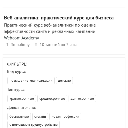
Веб-аналитика: практический курс для бизнеса
Практический курс веб-аналитики по оценке
эффективности сайта и рекламных кампаний.
Webcom Academy
По набору
10 занятий по 2 часа
ФИЛЬТРЫ
Вид курса:
повышение квалификации
детские
Тип курса:
краткосрочные
среднесрочные
долгосрочные
Дополнительно:
бесплатные
онлайн
новая профессия
с помощью в трудоустройстве