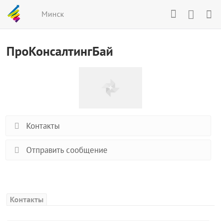
Минск
ПроКонсалтингБай
Контакты
Отправить сообщение
Контакты